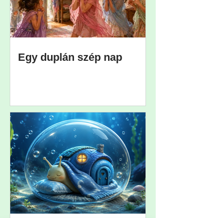
Egy duplán szép nap