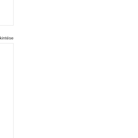
kintése