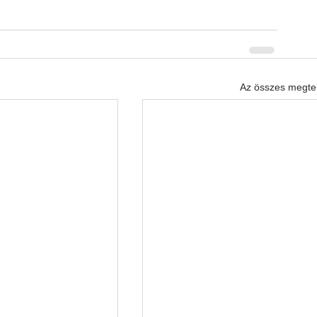
Az összes megte