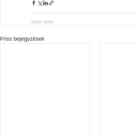
Friss bejegyzések